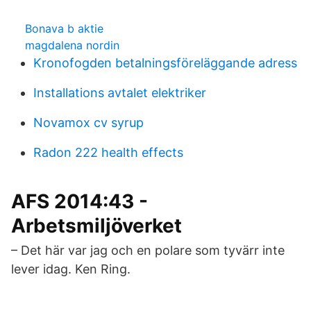
Bonava b aktie
magdalena nordin
Kronofogden betalningsföreläggande adress
Installations avtalet elektriker
Novamox cv syrup
Radon 222 health effects
AFS 2014:43 -
Arbetsmiljöverket
– Det här var jag och en polare som tyvärr inte
lever idag. Ken Ring.