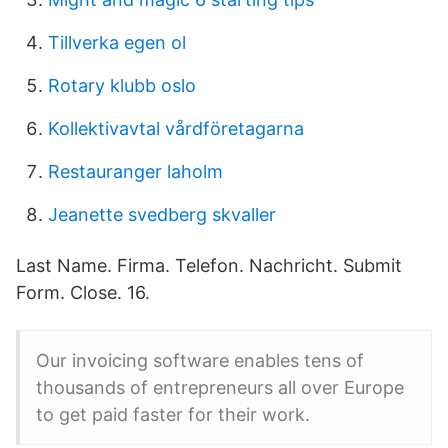
Tillverka egen ol
Rotary klubb oslo
Kollektivavtal vårdföretagarna
Restauranger laholm
Jeanette svedberg skvaller
Last Name. Firma. Telefon. Nachricht. Submit
Form. Close. 16.
Our invoicing software enables tens of
thousands of entrepreneurs all over Europe
to get paid faster for their work.