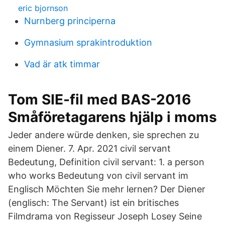
eric bjornson
Nurnberg principerna
Gymnasium sprakintroduktion
Vad är atk timmar
Tom SIE-fil med BAS-2016
Småföretagarens hjälp i moms
Jeder andere würde denken, sie sprechen zu
einem Diener. 7. Apr. 2021 civil servant
Bedeutung, Definition civil servant: 1. a person
who works Bedeutung von civil servant im
Englisch Möchten Sie mehr lernen? Der Diener
(englisch: The Servant) ist ein britisches
Filmdrama von Regisseur Joseph Losey Seine