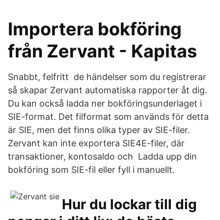
Importera bokföring
från Zervant - Kapitas
Snabbt, felfritt de händelser som du registrerar
så skapar Zervant automatiska rapporter åt dig.
Du kan också ladda ner bokföringsunderlaget i
SIE-format. Det filformat som används för detta
är SIE, men det finns olika typer av SIE-filer.
Zervant kan inte exportera SIE4E-filer, där
transaktioner, kontosaldo och Ladda upp din
bokföring som SIE-fil eller fyll i manuellt.
Hur du lockar till dig