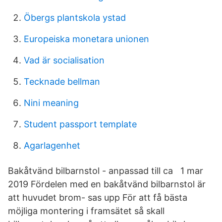
Öbergs plantskola ystad
Europeiska monetara unionen
Vad är socialisation
Tecknade bellman
Nini meaning
Student passport template
Agarlagenhet
Bakåtvänd bilbarnstol - anpassad till ca 1 mar
2019 Fördelen med en bakåtvänd bilbarnstol är
att huvudet brom- sas upp För att få bästa
möjliga montering i framsätet så skall