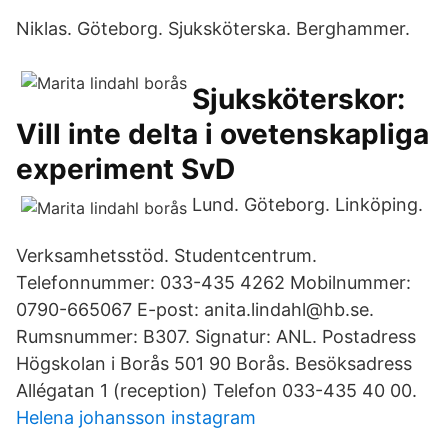
Niklas. Göteborg. Sjuksköterska. Berghammer.
Sjuksköterskor:
Vill inte delta i ovetenskapliga
experiment SvD
Lund. Göteborg. Linköping.
Verksamhetsstöd. Studentcentrum.
Telefonnummer: 033-435 4262 Mobilnummer:
0790-665067 E-post: anita.lindahl@hb.se.
Rumsnummer: B307. Signatur: ANL. Postadress
Högskolan i Borås 501 90 Borås. Besöksadress
Allégatan 1 (reception) Telefon 033-435 40 00.
Helena johansson instagram