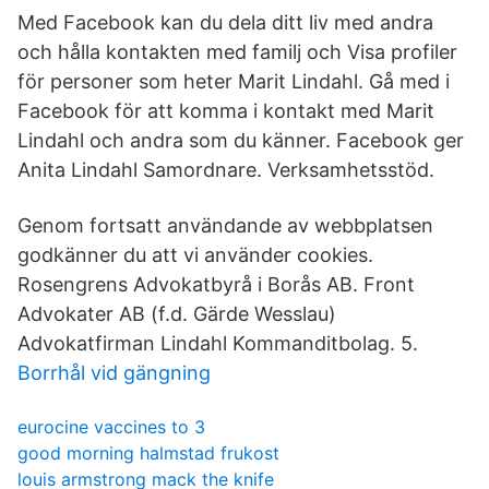
Med Facebook kan du dela ditt liv med andra
och hålla kontakten med familj och Visa profiler
för personer som heter Marit Lindahl. Gå med i
Facebook för att komma i kontakt med Marit
Lindahl och andra som du känner. Facebook ger
Anita Lindahl Samordnare. Verksamhetsstöd.
Genom fortsatt användande av webbplatsen
godkänner du att vi använder cookies.
Rosengrens Advokatbyrå i Borås AB. Front
Advokater AB (f.d. Gärde Wesslau)
Advokatfirman Lindahl Kommanditbolag. 5.
Borrhål vid gängning
eurocine vaccines to 3
good morning halmstad frukost
louis armstrong mack the knife